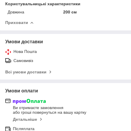
Користувальницькі характеристики
Довжина
200 см
Приховати
Умови доставки
Нова Пошта
Самовивіз
Всі умови доставки
Умови оплати
Ви отримаєте замовлення
або гроші повернуться на вашу картку
Детальніше
Післяплата