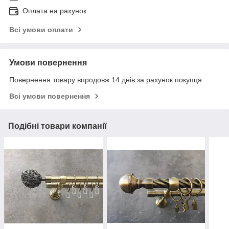
Оплата на рахунок
Всі умови оплати
Умови повернення
Повернення товару впродовж 14 днів за рахунок покупця
Всі умови повернення
Подібні товари компанії