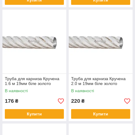
Купити
Купити
Труба для карниза Кручена
Труба для карниза Кручена
1.6 м 19мм біле золото
2.0 м 19мм біле золото
В наявності
В наявності
176
220
₴
₴
Купити
Купити