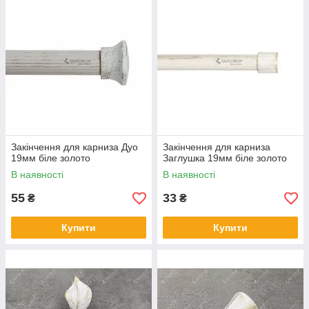
Закінчення для карниза Дуо
Закінчення для карниза
19мм біле золото
Заглушка 19мм біле золото
В наявності
В наявності
55
33
₴
₴
Купити
Купити