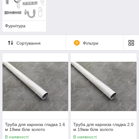
Фурнітура
Сортування
0
Фільтри
Труба для карниза гладка 1.6
Труба для карниза гладка 2.0
м 19мм біле золото
м 19мм біле золото
В наявності
В наявності