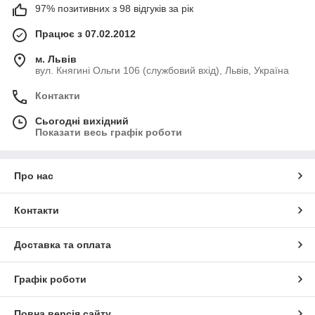
97% позитивних з 98 відгуків за рік
Працює з 07.02.2012
м. Львів
вул. Княгині Ольги 106 (службовий вхід), Львів, Україна
Контакти
Сьогодні вихідний
Показати весь графік роботи
Про нас
Контакти
Доставка та оплата
Графік роботи
Повна версія сайту