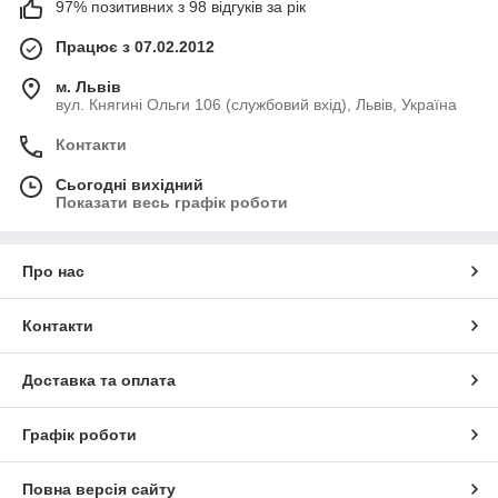
97% позитивних з 98 відгуків за рік
Працює з 07.02.2012
м. Львів
вул. Княгині Ольги 106 (службовий вхід), Львів, Україна
Контакти
Сьогодні вихідний
Показати весь графік роботи
Про нас
Контакти
Доставка та оплата
Графік роботи
Повна версія сайту