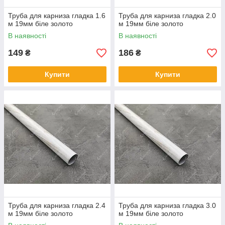
Труба для карниза гладка 1.6
Труба для карниза гладка 2.0
м 19мм біле золото
м 19мм біле золото
В наявності
В наявності
149
186
₴
₴
Купити
Купити
Труба для карниза гладка 2.4
Труба для карниза гладка 3.0
м 19мм біле золото
м 19мм біле золото