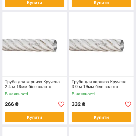
Купити
Купити
Труба для карниза Кручена
Труба для карниза Кручена
2.4 м 19мм біле золото
3.0 м 19мм біле золото
В наявності
В наявності
266
332
₴
₴
Купити
Купити