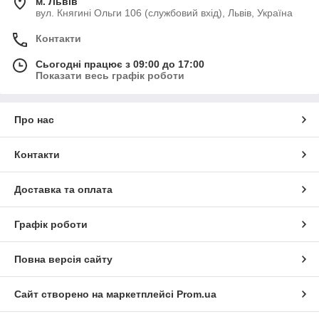
м. Львів
вул. Княгині Ольги 106 (службовий вхід), Львів, Україна
Контакти
Сьогодні працює з 09:00 до 17:00
Показати весь графік роботи
Про нас
Контакти
Доставка та оплата
Графік роботи
Повна версія сайту
Сайт створено на маркетплейсі
Prom.ua