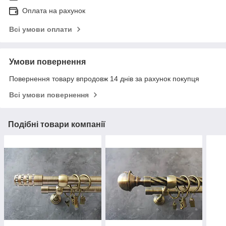
Оплата на рахунок
Всі умови оплати
Умови повернення
Повернення товару впродовж 14 днів за рахунок покупця
Всі умови повернення
Подібні товари компанії