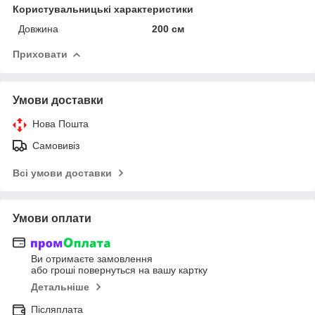
Користувальницькі характеристики
Довжина
200 см
Приховати
Умови доставки
Нова Пошта
Самовивіз
Всі умови доставки
Умови оплати
Ви отримаєте замовлення
або гроші повернуться на вашу картку
Детальніше
Післяплата