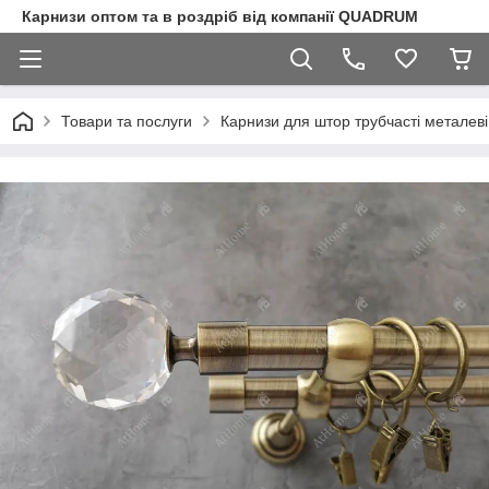
Карнизи оптом та в роздріб від компанії QUADRUM
Товари та послуги
Карнизи для штор трубчасті металеві