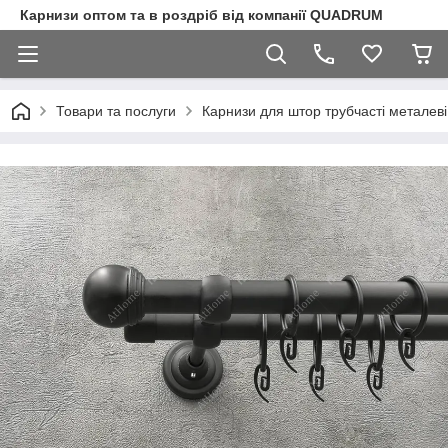
Карнизи оптом та в роздріб від компанії QUADRUM
Товари та послуги
Карнизи для штор трубчасті металеві