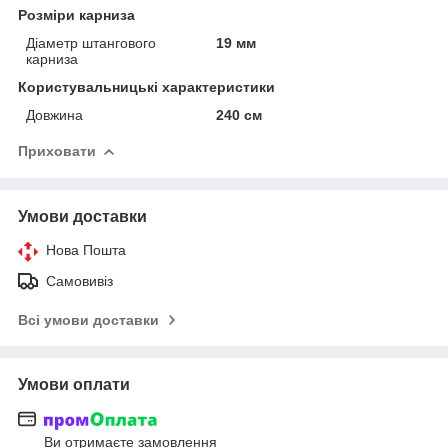
Розміри карниза
Діаметр штангового
19 мм
карниза
Користувальницькі характеристики
Довжина
240 см
Приховати
Умови доставки
Нова Пошта
Самовивіз
Всі умови доставки
Умови оплати
Ви отримаєте замовлення