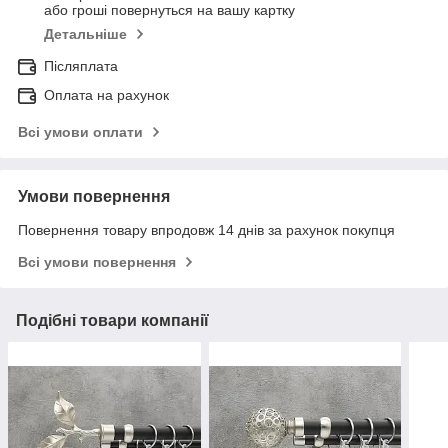
або гроші повернуться на вашу картку
Детальніше
Післяплата
Оплата на рахунок
Всі умови оплати
Умови повернення
Повернення товару впродовж 14 днів за рахунок покупця
Всі умови повернення
Подібні товари компанії