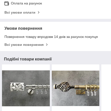
Оплата на рахунок
Всі умови оплати
Умови повернення
Повернення товару впродовж 14 днів за рахунок покупця
Всі умови повернення
Подібні товари компанії