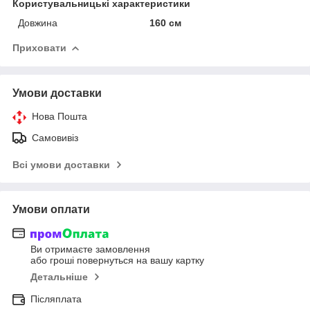
Користувальницькі характеристики
Довжина
160 см
Приховати
Умови доставки
Нова Пошта
Самовивіз
Всі умови доставки
Умови оплати
Ви отримаєте замовлення
або гроші повернуться на вашу картку
Детальніше
Післяплата