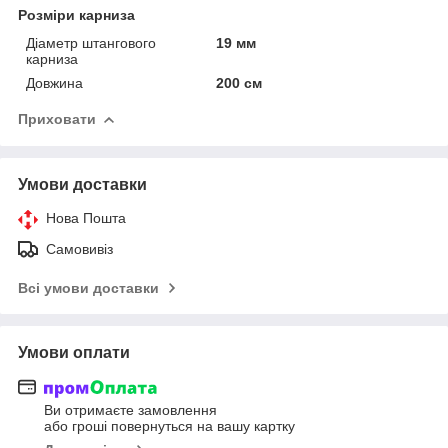
Розміри карниза
Діаметр штангового
19 мм
карниза
Довжина
200 см
Приховати
Умови доставки
Нова Пошта
Самовивіз
Всі умови доставки
Умови оплати
Ви отримаєте замовлення
або гроші повернуться на вашу картку