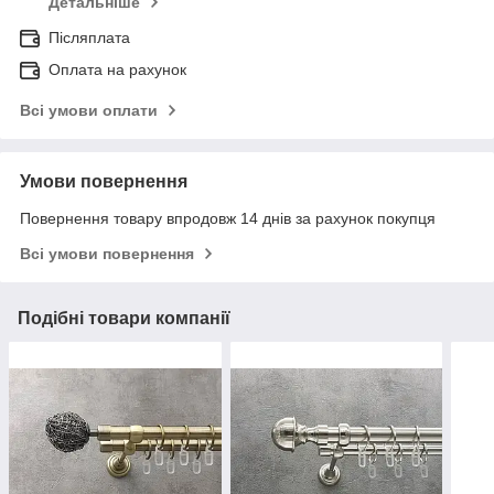
Детальніше
Післяплата
Оплата на рахунок
Всі умови оплати
Умови повернення
Повернення товару впродовж 14 днів за рахунок покупця
Всі умови повернення
Подібні товари компанії