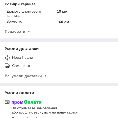
Розміри карниза
Діаметр штангового
19 мм
карниза
Довжина
160 см
Приховати
Умови доставки
Нова Пошта
Самовивіз
Всі умови доставки
Умови оплати
Ви отримаєте замовлення
або гроші повернуться на вашу картку