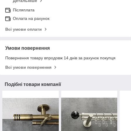
Детальніше
Післяплата
Оплата на рахунок
Всі умови оплати
Умови повернення
Повернення товару впродовж 14 днів за рахунок покупця
Всі умови повернення
Подібні товари компанії