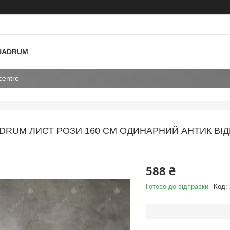
 QUADRUM
centre
DRUM ЛИСТ РОЗИ 160 СМ ОДИНАРНИЙ АНТИК ВІДК
588 ₴
Готово до відправки
Код: