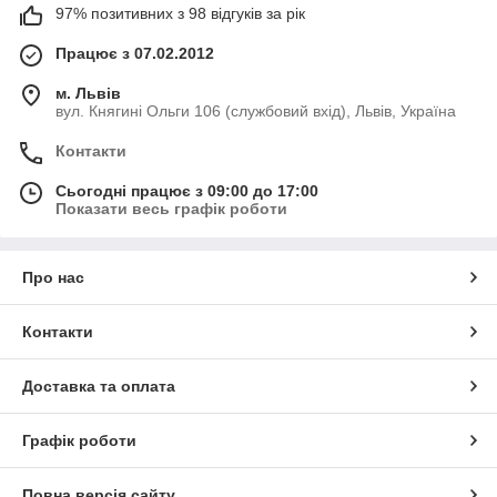
97% позитивних з 98 відгуків за рік
Працює з 07.02.2012
м. Львів
вул. Княгині Ольги 106 (службовий вхід), Львів, Україна
Контакти
Сьогодні працює з 09:00 до 17:00
Показати весь графік роботи
Про нас
Контакти
Доставка та оплата
Графік роботи
Повна версія сайту