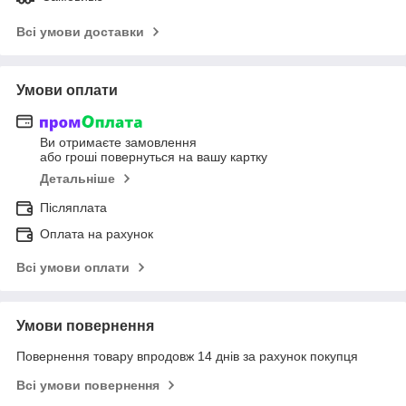
Всі умови доставки
Умови оплати
Ви отримаєте замовлення
або гроші повернуться на вашу картку
Детальніше
Післяплата
Оплата на рахунок
Всі умови оплати
Умови повернення
Повернення товару впродовж 14 днів за рахунок покупця
Всі умови повернення