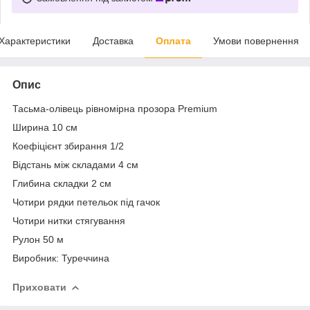
Характеристики
Доставка
Оплата
Умови повернення
Опис
Тасьма-олівець рівномірна прозора Premium
Ширина 10 см
Коефіцієнт збирання 1/2
Відстань між складами 4 см
Глибина складки 2 см
Чотири рядки петельок під гачок
Чотири нитки стягування
Рулон 50 м
Виробник: Туреччина
Приховати