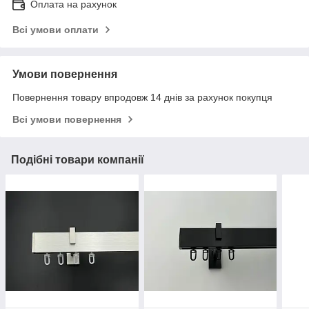
Оплата на рахунок
Всі умови оплати
Умови повернення
Повернення товару впродовж 14 днів за рахунок покупця
Всі умови повернення
Подібні товари компанії