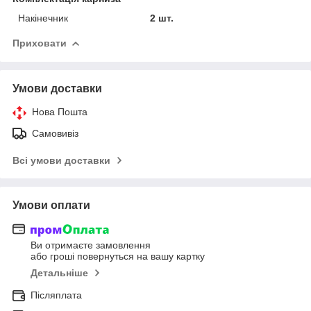
Накінечник
2 шт.
Приховати
Умови доставки
Нова Пошта
Самовивіз
Всі умови доставки
Умови оплати
Ви отримаєте замовлення
або гроші повернуться на вашу картку
Детальніше
Післяплата