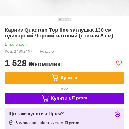
Карниз Quadrum Top line заглушка 130 см
одинарний Чорний матовий (тримач 8 см)
В наявності
Код: 14892497
Роздріб
1 528
₴/комплект
Купити
або
Купити з
Що таке купити з Пром?
Замовлення під захистом