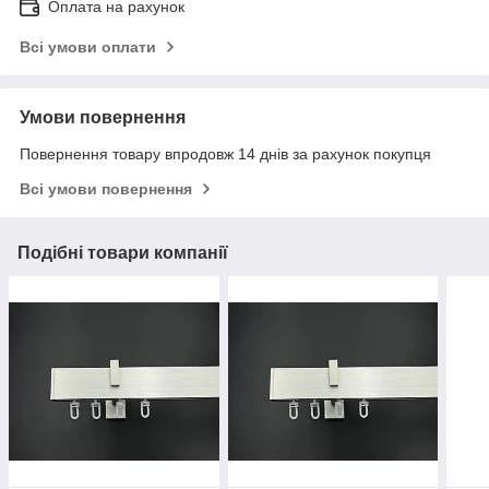
Оплата на рахунок
Всі умови оплати
Умови повернення
Повернення товару впродовж 14 днів за рахунок покупця
Всі умови повернення
Подібні товари компанії