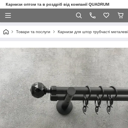
Карнизи оптом та в роздріб від компанії QUADRUM
Товари та послуги
Карнизи для штор трубчасті металеві