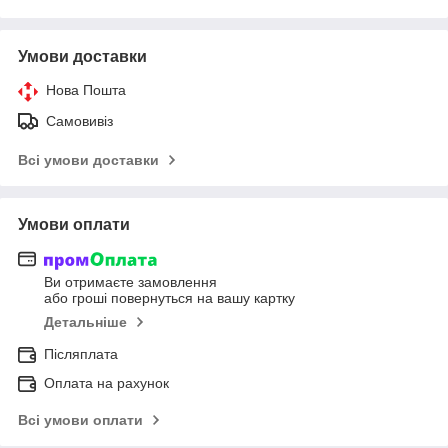
Умови доставки
Нова Пошта
Самовивіз
Всі умови доставки
Умови оплати
Ви отримаєте замовлення
або гроші повернуться на вашу картку
Детальніше
Післяплата
Оплата на рахунок
Всі умови оплати