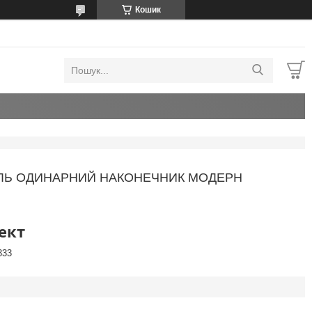
Кошик
ТАЛЬ ОДИНАРНИЙ НАКОНЕЧНИК МОДЕРН
ект
333