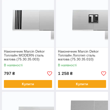
Наконечник Marcin Dekor
Наконечник Marcin Dekor
Топлайн MODERN сталь
Топлайн Логотип сталь
матова (75.30.35.003)
матова (75.30.35.010)
В наявності
В наявності
797
1 258
₴
₴
Купити
Купити