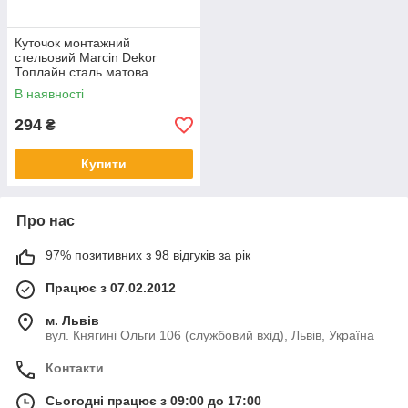
Куточок монтажний
стельовий Marcin Dekor
Топлайн сталь матова
(75.50.35.004)
В наявності
294
₴
Купити
Про нас
97% позитивних з 98 відгуків за рік
Працює з 07.02.2012
м. Львів
вул. Княгині Ольги 106 (службовий вхід), Львів, Україна
Контакти
Сьогодні працює з 09:00 до 17:00