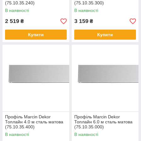
(75.10.35.240)
(75.10.35.300)
В наявності
В наявності
2 519
3 159
₴
₴
Купити
Купити
Профіль Marcin Dekor
Профіль Marcin Dekor
Топлайн 4.0 м сталь матова
Топлайн 6.0 м сталь матова
(75.10.35.400)
(75.10.35.000)
В наявності
В наявності