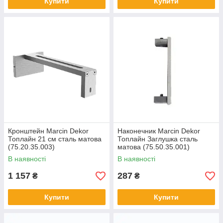
Купити
Купити
Кронштейн Marcin Dekor
Наконечник Marcin Dekor
Топлайн 21 см сталь матова
Топлайн Заглушка сталь
(75.20.35.003)
матова (75.50.35.001)
В наявності
В наявності
1 157
287
₴
₴
Купити
Купити