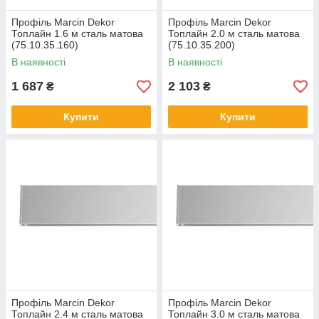
Профіль Marcin Dekor
Профіль Marcin Dekor
Топлайн 1.6 м сталь матова
Топлайн 2.0 м сталь матова
(75.10.35.160)
(75.10.35.200)
В наявності
В наявності
1 687
2 103
₴
₴
Купити
Купити
Профіль Marcin Dekor
Профіль Marcin Dekor
Топлайн 2.4 м сталь матова
Топлайн 3.0 м сталь матова