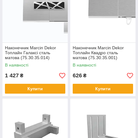
Наконечник Marcin Dekor
Наконечник Marcin Dekor
Топлайн Галаксі сталь
Топлайн Квадро сталь
матова (75.30.35.014)
матова (75.30.35.001)
В наявності
В наявності
1 427
626
₴
₴
Купити
Купити