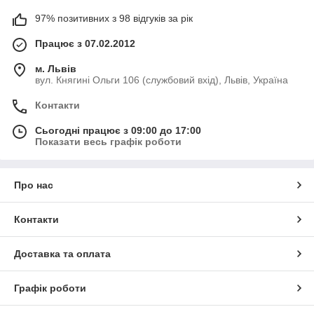
97% позитивних з 98 відгуків за рік
Працює з 07.02.2012
м. Львів
вул. Княгині Ольги 106 (службовий вхід), Львів, Україна
Контакти
Сьогодні працює з 09:00 до 17:00
Показати весь графік роботи
Про нас
Контакти
Доставка та оплата
Графік роботи