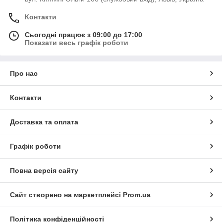
Контакти
Сьогодні працює з 09:00 до 17:00
Показати весь графік роботи
Про нас
Контакти
Доставка та оплата
Графік роботи
Повна версія сайту
Сайт створено на маркетплейсі
Prom.ua
Політика конфіденційності