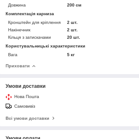
Довжина
200 см
Комплектація карниза
Кронштейн для кріплення
2 шт.
Накінечник
2 шт.
Кільця з затискачами
20 шт.
Користувальницькі характеристики
Вага
5 кг
Приховати
Умови доставки
Нова Пошта
Самовивіз
Всі умови доставки
Умови оплати