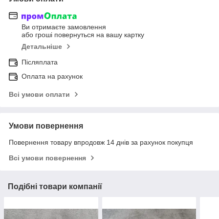
Ви отримаєте замовлення
або гроші повернуться на вашу картку
Детальніше
Післяплата
Оплата на рахунок
Всі умови оплати
Умови повернення
Повернення товару впродовж 14 днів за рахунок покупця
Всі умови повернення
Подібні товари компанії