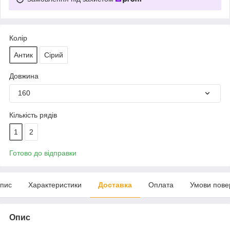
Колір
Антик
Сірий
Довжина
160
Кількість рядів
1
2
Готово до відправки
пис
Характеристики
Доставка
Оплата
Умови пове
Опис