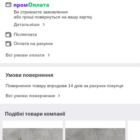
Ви отримаєте замовлення
або гроші повернуться на вашу картку
Детальніше
Післяплата
Оплата на рахунок
Всі умови оплати
Умови повернення
Повернення товару впродовж 14 днів за рахунок покупця
Всі умови повернення
Подібні товари компанії