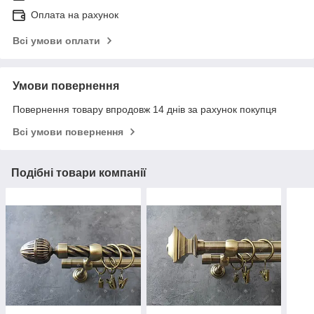
Оплата на рахунок
Всі умови оплати
Умови повернення
Повернення товару впродовж 14 днів за рахунок покупця
Всі умови повернення
Подібні товари компанії