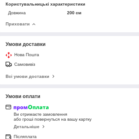
Користувальницькі характеристики
Довжина
200 см
Приховати
Умови доставки
Нова Пошта
Самовивіз
Всі умови доставки
Умови оплати
Ви отримаєте замовлення
або гроші повернуться на вашу картку
Детальніше
Післяплата