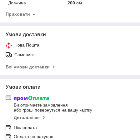
Довжина
200 см
Приховати
Умови доставки
Нова Пошта
Самовивіз
Всі умови доставки
Умови оплати
Ви отримаєте замовлення
або гроші повернуться на вашу картку
Детальніше
Післяплата
Оплата на рахунок