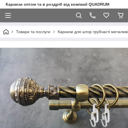
Карнизи оптом та в роздріб від компанії QUADRUM
Товари та послуги
Карнизи для штор трубчасті металеві