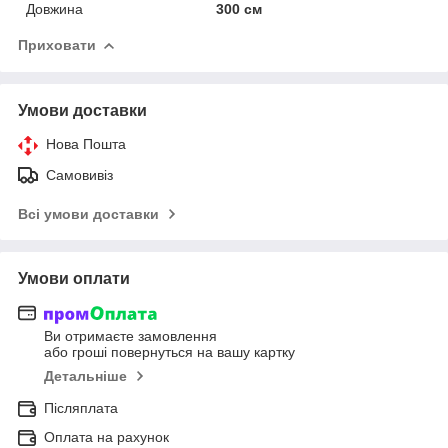
Довжина
300 см
Приховати
Умови доставки
Нова Пошта
Самовивіз
Всі умови доставки
Умови оплати
Ви отримаєте замовлення
або гроші повернуться на вашу картку
Детальніше
Післяплата
Оплата на рахунок