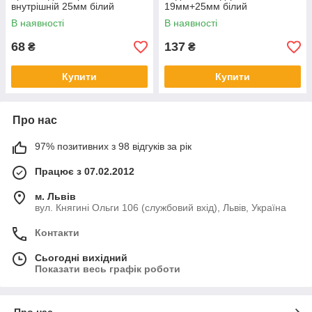
внутрішній 25мм білий
19мм+25мм білий
В наявності
В наявності
68
137
₴
₴
Купити
Купити
Про нас
97% позитивних з 98 відгуків за рік
Працює з 07.02.2012
м. Львів
вул. Княгині Ольги 106 (службовий вхід), Львів, Україна
Контакти
Сьогодні вихідний
Показати весь графік роботи